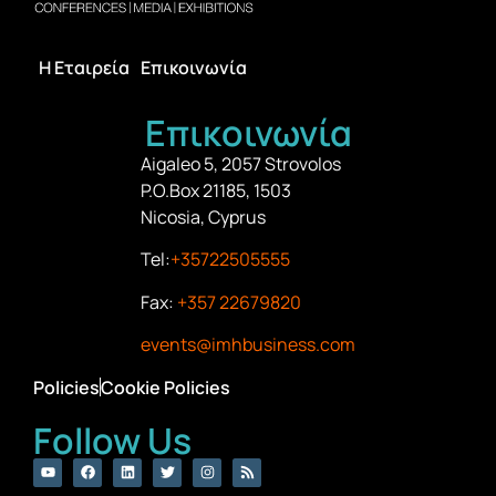
Η Εταιρεία
Επικοινωνία
Επικοινωνία
Aigaleo 5, 2057 Strovolos
P.O.Box 21185, 1503
Nicosia, Cyprus
Tel:
+35722505555
Fax:
+357 22679820
events@imhbusiness.com
Policies
Cookie Policies
Follow Us