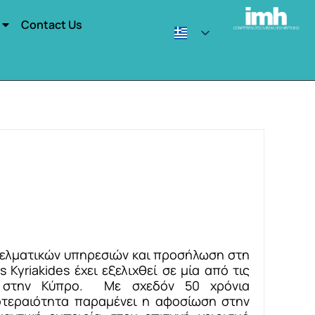
Contact Us
γελματικών υπηρεσιών και προσήλωση στη
 Kyriakides έχει εξελιχθεί σε μία από τις
ες στην Κύπρο. Με σχεδόν 50 χρόνια
ροτεραιότητα παραμένει η αφοσίωση στην