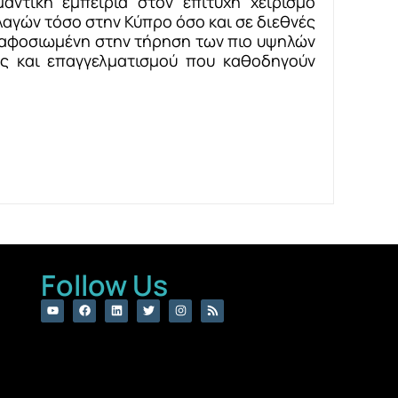
μαντική εμπειρία στον επιτυχή χειρισμό
λαγών τόσο στην Κύπρο όσο και σε διεθνές
ει αφοσιωμένη στην τήρηση των πιο υψηλών
ας και επαγγελματισμού που καθοδηγούν
Follow Us