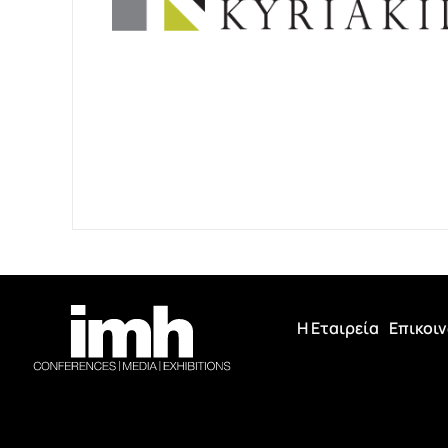
Η Εταιρεία
Επικοι