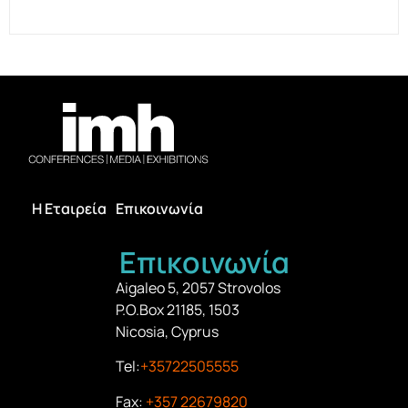
Η Εταιρεία
Επικοινωνία
Επικοινωνία
Aigaleo 5, 2057 Strovolos
P.O.Box 21185, 1503
Nicosia, Cyprus
Tel:
+35722505555
Fax:
+357 22679820